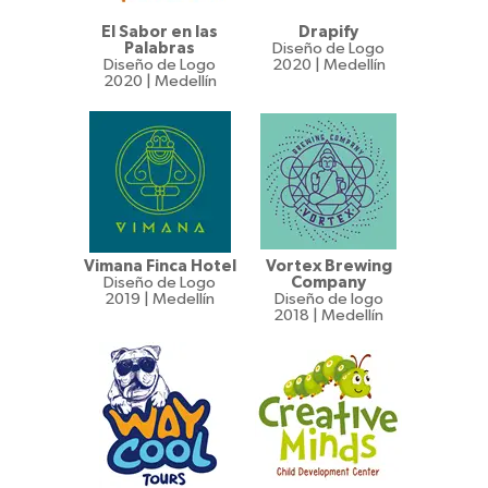
El Sabor en las
Drapify
Palabras
Diseño de Logo
Diseño de Logo
2020 | Medellín
2020 | Medellín
Vimana Finca Hotel
Vortex Brewing
Diseño de Logo
Company
2019 | Medellín
Diseño de logo
2018 | Medellín