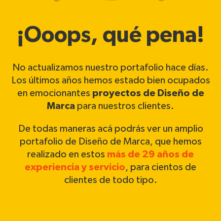
¡Ooops, qué pena!
No actualizamos nuestro portafolio hace días.
Los últimos años hemos estado bien ocupados
en emocionantes
proyectos de Diseño de
Marca
para nuestros clientes.
De todas maneras acá podrás ver un amplio
portafolio de Diseño de Marca, que hemos
realizado en estos
más de 29 años de
experiencia y servicio
, para cientos de
clientes de todo tipo.