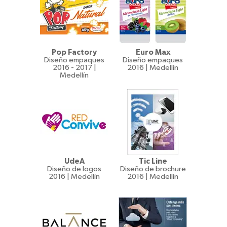
Pop Factory
Euro Max
Diseño empaques
Diseño empaques
2016 - 2017 |
2016 | Medellín
Medellín
UdeA
Tic Line
Diseño de logos
Diseño de brochure
2016 | Medellín
2016 | Medellín