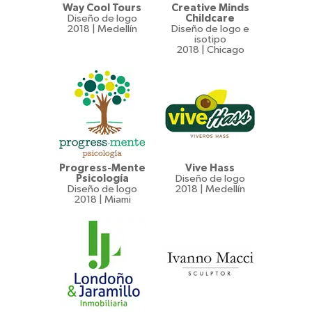
Way Cool Tours
Creative Minds
Diseño de logo
Childcare
2018 | Medellín
Diseño de logo e
isotipo
2018 | Chicago
Progress-Mente
Vive Hass
Psicología
Diseño de logo
Diseño de logo
2018 | Medellín
2018 | Miami