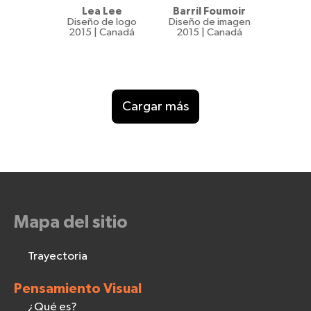
Lea Lee
Barril Foumoir
Diseño de logo
Diseño de imagen
2015 | Canadá
2015 | Canadá
Cargar más
Mapa del sitio
Trayectoria
Pensamiento Visual
¿Qué es?