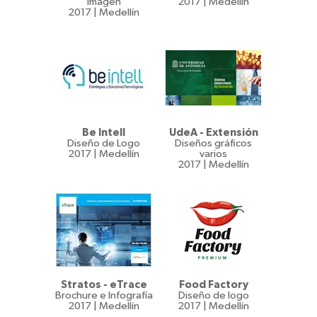
Imagen
2017 | Medellín
2017 | Medellín
Be Intell
UdeA - Extensión
Diseño de Logo
Diseños gráficos
2017 | Medellín
varios
2017 | Medellín
Stratos - eTrace
Food Factory
Brochure e Infografía
Diseño de logo
2017 | Medellín
2017 | Medellín