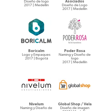
Diseño de logo
Asociados
2017 | Medellín
Diseño de Logo
2017 | Medellín
Boricalm
Poder Rosa
Logo y Empaques
Naming y Diseño de
2017 | Bogotá
logo
2017 | Medellín
Nivelum
Global Shop / Vela
Naming y Diseño de
Diseño de imagen