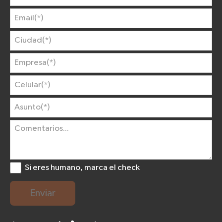
Si eres humano, marca el check
Enviar