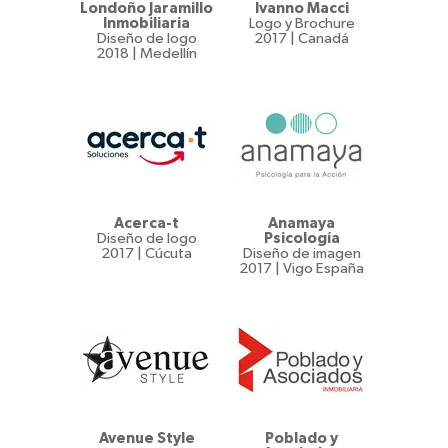
Londoño Jaramillo
Ivanno Macci
Inmobiliaria
Logo y Brochure
Diseño de logo
2017 | Canadá
2018 | Medellín
Acerca-t
Anamaya
Diseño de logo
Psicología
2017 | Cúcuta
Diseño de imagen
2017 | Vigo España
Avenue Style
Poblado y