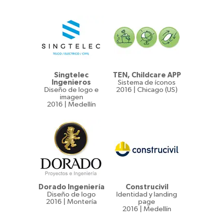
Singtelec
TEN, Childcare APP
Ingenieros
Sistema de íconos
Diseño de logo e
2016 | Chicago (US)
imagen
2016 | Medellín
Dorado Ingeniería
Construcivil
Diseño de logo
Identidad y landing
2016 | Montería
page
2016 | Medellín