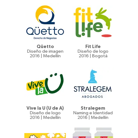
Qüetto
Fit Life
Diseño de imagen
Diseño de logo
2016 | Medellín
2016 | Bogotá
Vive la U (U de A)
Stralegem
Diseño de logo
Naming e Identidad
2016 | Medellín
2016 | Medellín