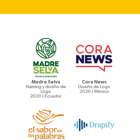
Madre Selva
Cora News
Naming y diseño de
Diseño de Logo
Logo
2020 | México
2020 | Ecuador