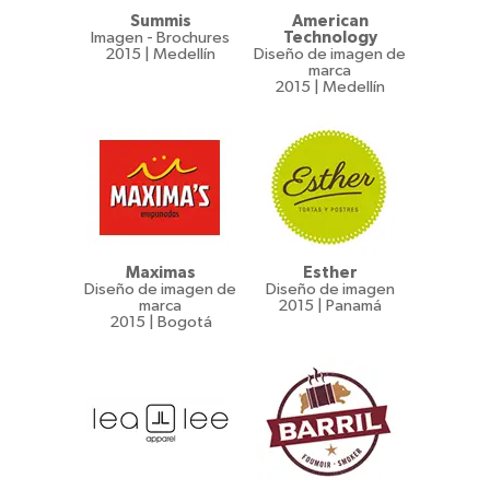
Summis
American
Imagen - Brochures
Technology
2015 | Medellín
Diseño de imagen de
marca
2015 | Medellín
Maximas
Esther
Diseño de imagen de
Diseño de imagen
marca
2015 | Panamá
2015 | Bogotá