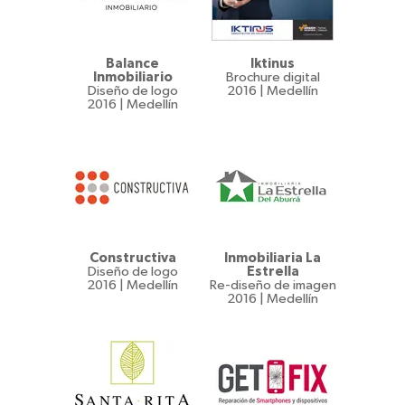
Balance
Iktinus
Inmobiliario
Brochure digital
Diseño de logo
2016 | Medellín
2016 | Medellín
Constructiva
Inmobiliaria La
Diseño de logo
Estrella
2016 | Medellín
Re-diseño de imagen
2016 | Medellín