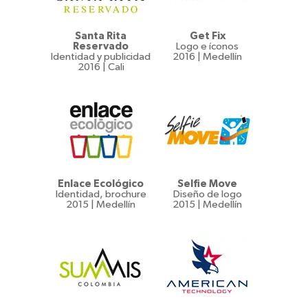
Santa Rita
Get Fix
Reservado
Logo e íconos
Identidad y publicidad
2016 | Medellín
2016 | Cali
Enlace Ecológico
Selfie Move
Identidad, brochure
Diseño de logo
2015 | Medellín
2015 | Medellín