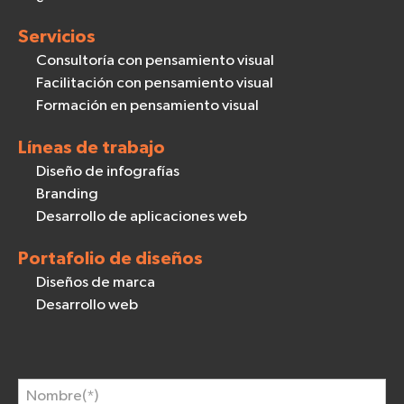
Servicios
Consultoría con pensamiento visual
Facilitación con pensamiento visual
Formación en pensamiento visual
Líneas de trabajo
Diseño de infografías
Branding
Desarrollo de aplicaciones web
Portafolio de diseños
Diseños de marca
Desarrollo web