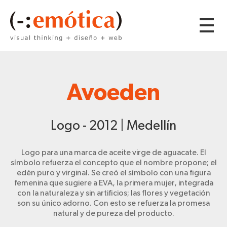
Avoeden
Logo - 2012 | Medellín
Logo para una marca de aceite virge de aguacate. El
símbolo refuerza el concepto que el nombre propone; el
edén puro y virginal. Se creó el símbolo con una figura
femenina que sugiere a EVA, la primera mujer, integrada
con la naturaleza y sin artificios; las flores y vegetación
son su único adorno. Con esto se refuerza la promesa
natural y de pureza del producto.