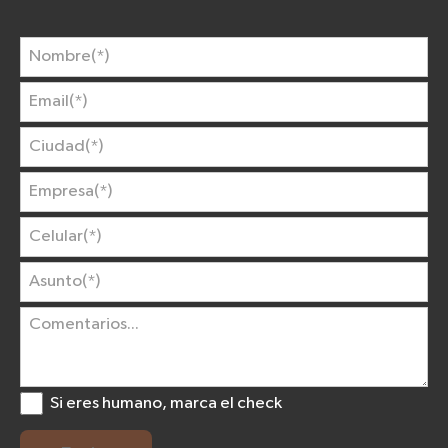
Si eres humano, marca el check