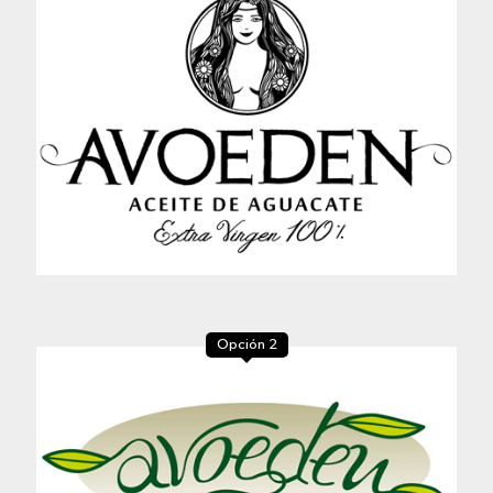
Opción 2