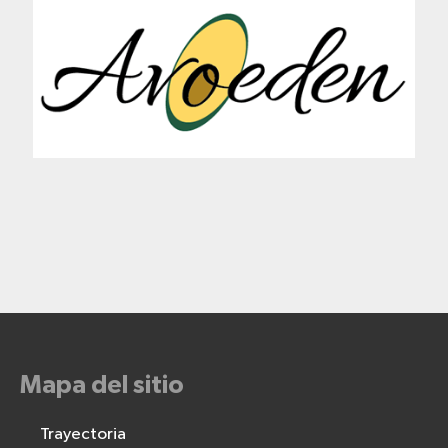
Mapa del sitio
Trayectoria