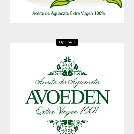
Opción 3