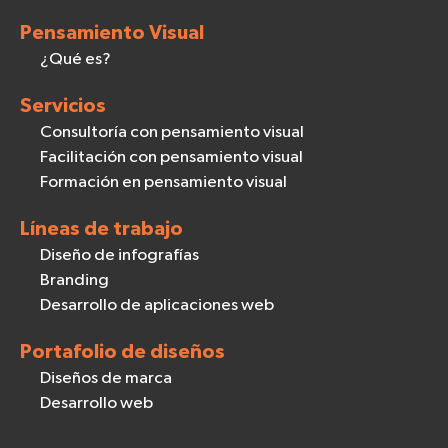
Pensamiento Visual
¿Qué es?
Servicios
Consultoría con pensamiento visual
Facilitación con pensamiento visual
Formación en pensamiento visual
Líneas de trabajo
Diseño de infografías
Branding
Desarrollo de aplicaciones web
Portafolio de diseños
Diseños de marca
Desarrollo web