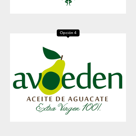
Opción 4