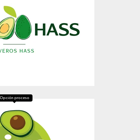
Opción proceso