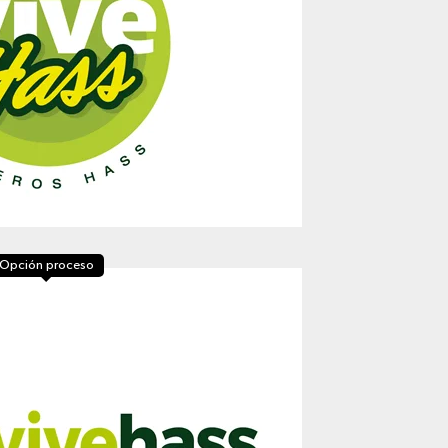
Opción proceso