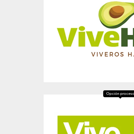
Opción proces