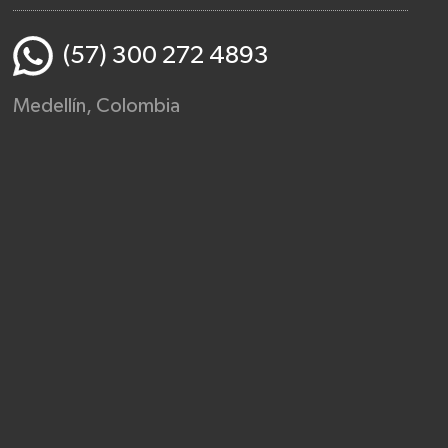
(57) 300 272 4893
Medellín, Colombia