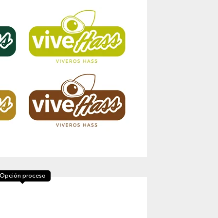
Opción proceso