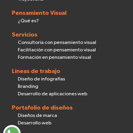
Pensamiento Visual
¿Qué es?
Servicios
Consultoría con pensamiento visual
Facilitación con pensamiento visual
Formación en pensamiento visual
Líneas de trabajo
Diseño de infografías
Branding
Desarrollo de aplicaciones web
Portafolio de diseños
Diseños de marca
Desarrollo web