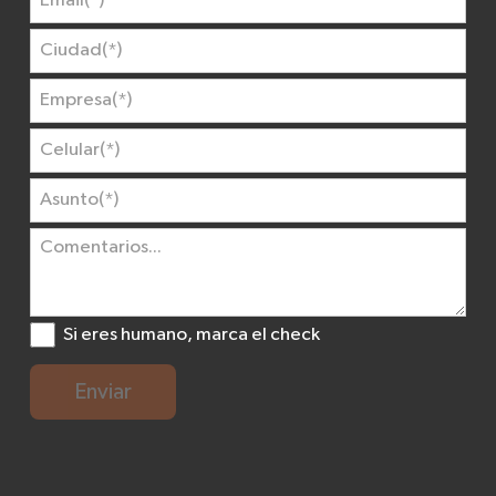
Si eres humano, marca el check
Enviar