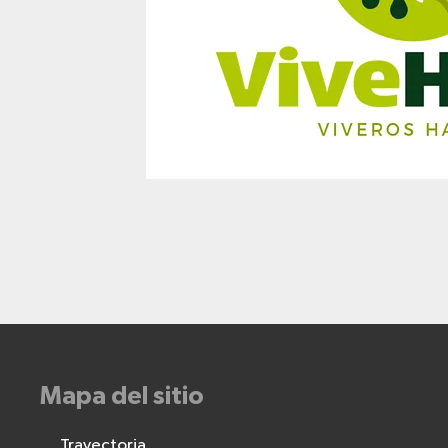
Mapa del sitio
Trayectoria