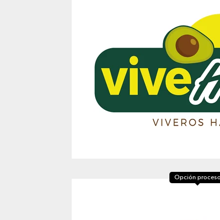
Opción proces