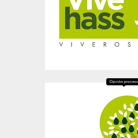
Opción proces